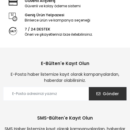
Güvenli Alışveriş
Güvenli ve kolay ödeme sistemi
Geniş Ürün Yelpazesi
Binlerce ürün ve kampanya seçeneği
7 / 24 DESTEK
Öneri ve şikayetlerinizi bize iletebilirsiniz.
E-Bülten'e Kayıt Olun
E-Posta haber listemize kayıt olarak kampanyalardan,
haberdar olabilirsiniz.
Gönder
SMS-Bülten'e Kayıt Olun
SMS Haber listemize kayıt olarak kampanyalardan, haberdar