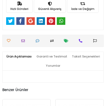
Hızlı Gönderi
Güvenli Alışveriş
İade ve Değişim
Ürün Açıklaması
Garanti ve Teslimat
Taksit Seçenekleri
Yorumlar
Benzer Ürünler