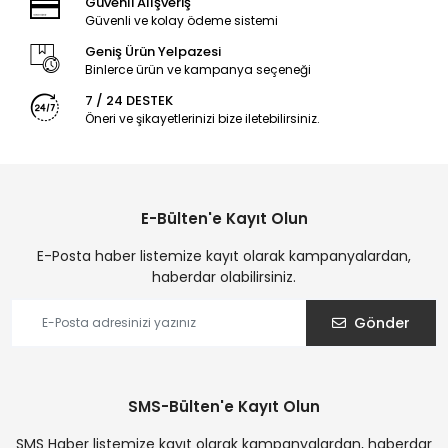
Güvenli Alışveriş
Güvenli ve kolay ödeme sistemi
Geniş Ürün Yelpazesi
Binlerce ürün ve kampanya seçeneği
7 / 24 DESTEK
Öneri ve şikayetlerinizi bize iletebilirsiniz.
E-Bülten'e Kayıt Olun
E-Posta haber listemize kayıt olarak kampanyalardan,
haberdar olabilirsiniz.
Gönder
SMS-Bülten'e Kayıt Olun
SMS Haber listemize kayıt olarak kampanyalardan, haberdar