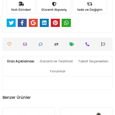
Hızlı Gönderi
Güvenli Alışveriş
İade ve Değişim
Ürün Açıklaması
Garanti ve Teslimat
Taksit Seçenekleri
Yorumlar
Benzer Ürünler