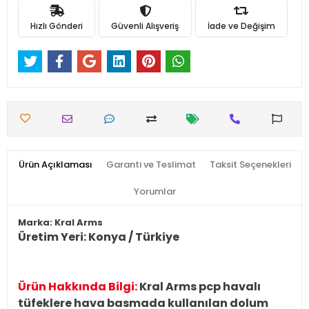
Hızlı Gönderi
Güvenli Alışveriş
İade ve Değişim
Ürün Açıklaması
Garanti ve Teslimat
Taksit Seçenekleri
Yorumlar
Marka: Kral Arms
Üretim Yeri: Konya / Türkiye
Ürün Hakkında Bilgi:
Kral Arms pcp havalı
tüfeklere hava basmada kullanılan dolum