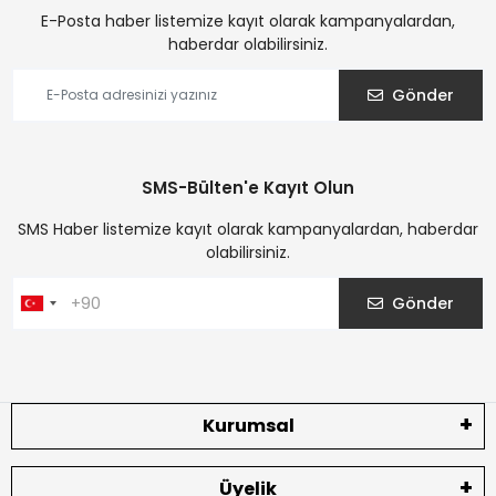
E-Posta haber listemize kayıt olarak kampanyalardan,
haberdar olabilirsiniz.
Gönder
SMS-Bülten'e Kayıt Olun
SMS Haber listemize kayıt olarak kampanyalardan, haberdar
olabilirsiniz.
Gönder
Kurumsal
Üyelik