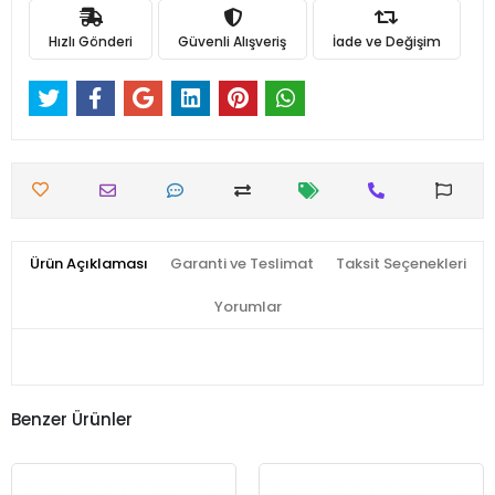
Hızlı Gönderi
Güvenli Alışveriş
İade ve Değişim
Ürün Açıklaması
Garanti ve Teslimat
Taksit Seçenekleri
Yorumlar
Benzer Ürünler