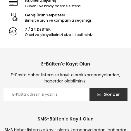
Güvenli Alışveriş
Güvenli ve kolay ödeme sistemi
Geniş Ürün Yelpazesi
Binlerce ürün ve kampanya seçeneği
7 / 24 DESTEK
Öneri ve şikayetlerinizi bize iletebilirsiniz.
E-Bülten'e Kayıt Olun
E-Posta haber listemize kayıt olarak kampanyalardan,
haberdar olabilirsiniz.
Gönder
SMS-Bülten'e Kayıt Olun
SMS Haber listemize kayıt olarak kampanyalardan, haberdar