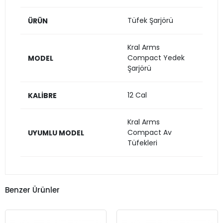
Tüfek Şarjörü
ÜRÜN
Kral Arms
Compact Yedek
MODEL
Şarjörü
12 Cal
KALİBRE
Kral Arms
Compact Av
UYUMLU MODEL
Tüfekleri
Benzer Ürünler